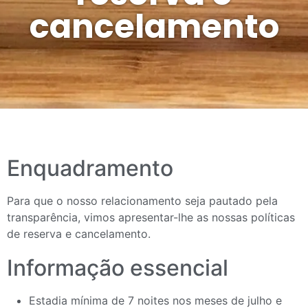
cancelamento
Enquadramento
Para que o nosso relacionamento seja pautado pela
transparência, vimos apresentar-lhe as nossas políticas
de reserva e cancelamento.
Informação essencial
Estadia mínima de 7 noites nos meses de julho e