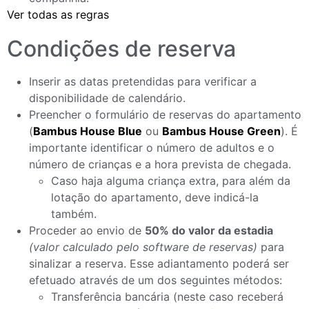
Ver todas as regras
Condições de reserva
Inserir as datas pretendidas para verificar a
disponibilidade de calendário.
Preencher o formulário de reservas do apartamento
(
Bambus House Blue
ou
Bambus House Green
). É
importante identificar o número de adultos e o
número de crianças e a hora prevista de chegada.
Caso haja alguma criança extra, para além da
lotação do apartamento, deve indicá-la
também.
Proceder ao envio de
50% do valor da estadia
(valor calculado pelo software de reservas)
para
sinalizar a reserva. Esse adiantamento poderá ser
efetuado através de um dos seguintes métodos:
Transferência bancária (neste caso receberá