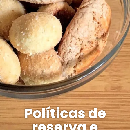
Políticas de
reserva e