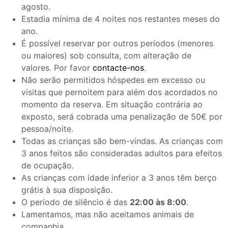
agosto.
Estadia mínima de 4 noites nos restantes meses do
ano.
É possível reservar por outros períodos (menores
ou maiores) sob consulta, com alteração de
valores. Por favor
contacte-nos
.
Não serão permitidos hóspedes em excesso ou
visitas que pernoitem para além dos acordados no
momento da reserva. Em situação contrária ao
exposto, será cobrada uma penalização de 50€ por
pessoa/noite.
Todas as crianças são bem-vindas. As crianças com
3 anos feitos são consideradas adultos para efeitos
de ocupação.
As crianças com idade inferior a 3 anos têm berço
grátis à sua disposição.
O período de silêncio é das
22:00 às 8:00
.
Lamentamos, mas não aceitamos animais de
companhia.